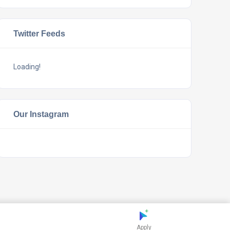
Twitter Feeds
Loading!
Our Instagram
Apply