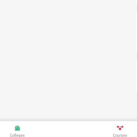
Colleges
Courses