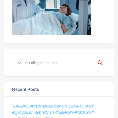
Recent Posts
‘പ്രപഞ്ചത്തില്‍ അമ്മയെക്കാള്‍ വലിയ പോരാളി
മറ്റാരുമില്ല’, കടുവയുടെ ആക്രമണത്തില്‍ നിന്ന്