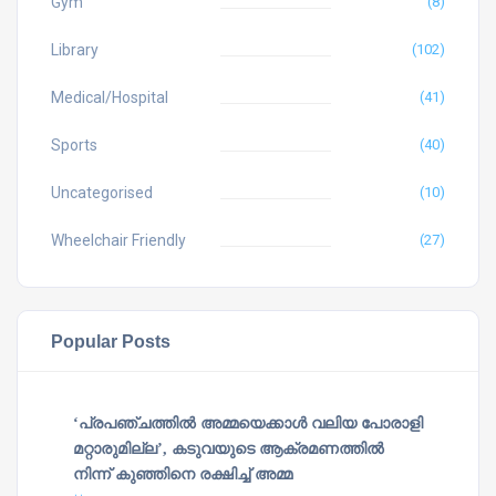
Gym
(8)
Library
(102)
Medical/Hospital
(41)
Sports
(40)
Uncategorised
(10)
Wheelchair Friendly
(27)
Popular Posts
‘പ്രപഞ്ചത്തില്‍ അമ്മയെക്കാള്‍ വലിയ പോരാളി
മറ്റാരുമില്ല’, കടുവയുടെ ആക്രമണത്തില്‍
നിന്ന് കുഞ്ഞിനെ രക്ഷിച്ച് അമ്മ