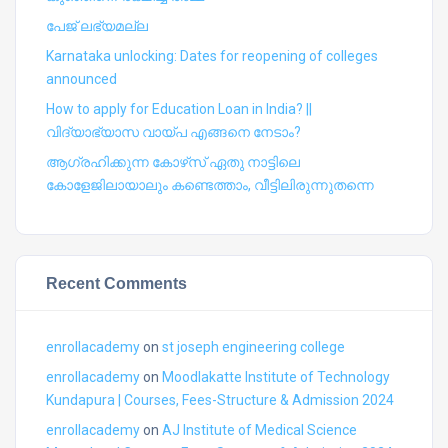
പേജ് ലഭ്യമല്ല
Karnataka unlocking: Dates for reopening of colleges
announced
How to apply for Education Loan in India? ||
വിദ്യാഭ്യാസ വായ്പ എങ്ങനെ നേടാം?
ആഗ്രഹിക്കുന്ന കോഴ്‍സ് ഏതു നാട്ടിലെ
കോളേജിലായാലും കണ്ടെത്താം, വീട്ടിലിരുന്നുതന്നെ
Recent Comments
enrollacademy
on
st joseph engineering college
enrollacademy
on
Moodlakatte Institute of Technology
Kundapura | Courses, Fees-Structure & Admission 2024
enrollacademy
on
AJ Institute of Medical Science