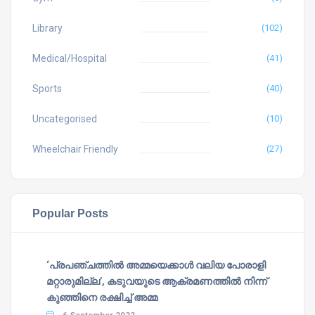
Library
(102)
Medical/Hospital
(41)
Sports
(40)
Uncategorised
(10)
Wheelchair Friendly
(27)
Popular Posts
‘പ്രപഞ്ചത്തില്‍ അമ്മയെക്കാള്‍ വലിയ പോരാളി
മറ്റാരുമില്ല’, കടുവയുടെ ആക്രമണത്തില്‍ നിന്ന്
കുഞ്ഞിനെ രക്ഷിച്ച് അമ്മ