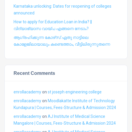
Karnataka unlocking: Dates for reopening of colleges
announced
How to apply for Education Loan in India? ||
വിദ്യാഭ്യാസ വായ്പ എങ്ങനെ നേടാം?
ആഗ്രഹിക്കുന്ന കോഴ്‍സ് ഏതു നാട്ടിലെ
കോളേജിലായാലും കണ്ടെത്താം, വീട്ടിലിരുന്നുതന്നെ
Recent Comments
enrollacademy
on
st joseph engineering college
enrollacademy
on
Moodlakatte Institute of Technology
Kundapura | Courses, Fees-Structure & Admission 2024
enrollacademy
on
AJ Institute of Medical Science
Mangalore | Courses, Fees-Structure & Admission 2024