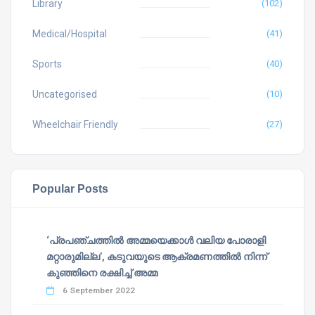
Library
(102)
Medical/Hospital
(41)
Sports
(40)
Uncategorised
(10)
Wheelchair Friendly
(27)
Popular Posts
‘പ്രപഞ്ചത്തില്‍ അമ്മയെക്കാള്‍ വലിയ പോരാളി
മറ്റാരുമില്ല’, കടുവയുടെ ആക്രമണത്തില്‍ നിന്ന്
കുഞ്ഞിനെ രക്ഷിച്ച് അമ്മ
6 September 2022