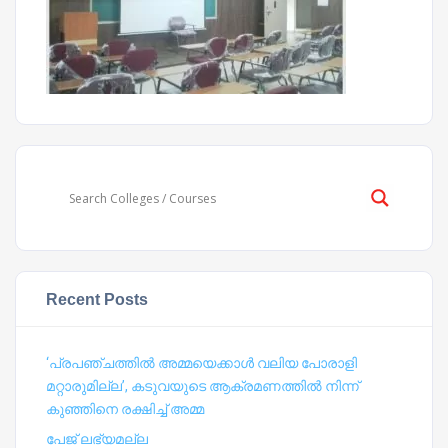
Recent Posts
‘പ്രപഞ്ചത്തില്‍ അമ്മയെക്കാള്‍ വലിയ പോരാളി
മറ്റാരുമില്ല’, കടുവയുടെ ആക്രമണത്തില്‍ നിന്ന്
കുഞ്ഞിനെ രക്ഷിച്ച് അമ്മ
പേജ് ലഭ്യമല്ല