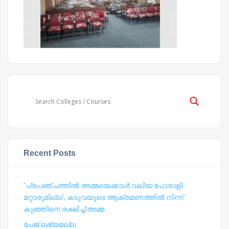
Recent Posts
‘പ്രപഞ്ചത്തില്‍ അമ്മയെക്കാള്‍ വലിയ പോരാളി
മറ്റാരുമില്ല’, കടുവയുടെ ആക്രമണത്തില്‍ നിന്ന്
കുഞ്ഞിനെ രക്ഷിച്ച് അമ്മ
പേജ് ലഭ്യമല്ല