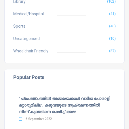
Library
(102)
Medical/Hospital
(41)
Sports
(40)
Uncategorised
(10)
Wheelchair Friendly
(27)
Popular Posts
‘പ്രപഞ്ചത്തില്‍ അമ്മയെക്കാള്‍ വലിയ പോരാളി
മറ്റാരുമില്ല’, കടുവയുടെ ആക്രമണത്തില്‍
നിന്ന് കുഞ്ഞിനെ രക്ഷിച്ച് അമ്മ
6 September 2022