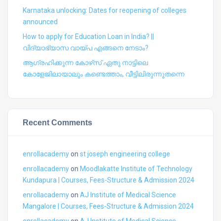
Karnataka unlocking: Dates for reopening of colleges
announced
How to apply for Education Loan in India? ||
വിദ്യാഭ്യാസ വായ്പ എങ്ങനെ നേടാം?
ആഗ്രഹിക്കുന്ന കോഴ്‍സ് ഏതു നാട്ടിലെ
കോളേജിലായാലും കണ്ടെത്താം, വീട്ടിലിരുന്നുതന്നെ
Recent Comments
enrollacademy
on
st joseph engineering college
enrollacademy
on
Moodlakatte Institute of Technology
Kundapura | Courses, Fees-Structure & Admission 2024
enrollacademy
on
AJ Institute of Medical Science
Mangalore | Courses, Fees-Structure & Admission 2024