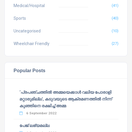
Medical/Hospital
(41)
Sports
(40)
Uncategorised
(10)
Wheelchair Friendly
(27)
Popular Posts
‘പ്രപഞ്ചത്തില്‍ അമ്മയെക്കാള്‍ വലിയ പോരാളി
മറ്റാരുമില്ല’, കടുവയുടെ ആക്രമണത്തില്‍ നിന്ന്
കുഞ്ഞിനെ രക്ഷിച്ച് അമ്മ
6 September 2022
പേജ് ലഭ്യമല്ല