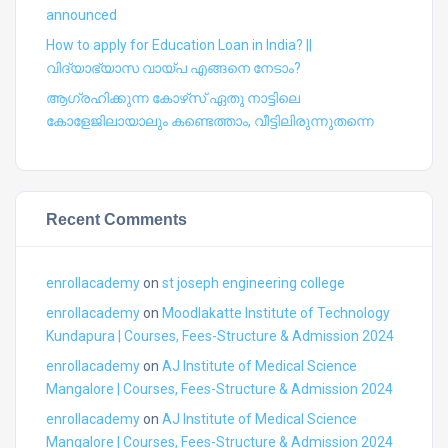
announced
How to apply for Education Loan in India? ||
വിദ്യാഭ്യാസ വായ്പ എങ്ങനെ നേടാം?
ആഗ്രഹിക്കുന്ന കോഴ്‍സ് ഏതു നാട്ടിലെ
കോളേജിലായാലും കണ്ടെത്താം, വീട്ടിലിരുന്നുതന്നെ
Recent Comments
enrollacademy
on
st joseph engineering college
enrollacademy
on
Moodlakatte Institute of Technology
Kundapura | Courses, Fees-Structure & Admission 2024
enrollacademy
on
AJ Institute of Medical Science
Mangalore | Courses, Fees-Structure & Admission 2024
enrollacademy
on
AJ Institute of Medical Science
Mangalore | Courses, Fees-Structure & Admission 2024