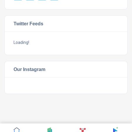
Twitter Feeds
Loading!
Our Instagram