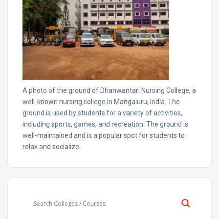
A photo of the ground of Dhanwantari Nursing College, a
well-known nursing college in Mangaluru, India. The
ground is used by students for a variety of activities,
including sports, games, and recreation. The ground is
well-maintained and is a popular spot for students to
relax and socialize.