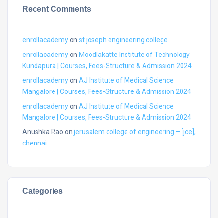
Recent Comments
enrollacademy
on
st joseph engineering college
enrollacademy
on
Moodlakatte Institute of Technology
Kundapura | Courses, Fees-Structure & Admission 2024
enrollacademy
on
AJ Institute of Medical Science
Mangalore | Courses, Fees-Structure & Admission 2024
enrollacademy
on
AJ Institute of Medical Science
Mangalore | Courses, Fees-Structure & Admission 2024
Anushka Rao
on
jerusalem college of engineering – [jce],
chennai
Categories