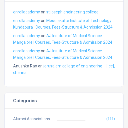
enrollacademy
on
st joseph engineering college
enrollacademy
on
Moodlakatte Institute of Technology
Kundapura | Courses, Fees-Structure & Admission 2024
enrollacademy
on
AJ Institute of Medical Science
Mangalore | Courses, Fees-Structure & Admission 2024
enrollacademy
on
AJ Institute of Medical Science
Mangalore | Courses, Fees-Structure & Admission 2024
Anushka Rao
on
jerusalem college of engineering – [jce],
chennai
Categories
Alumni Associations
(111)