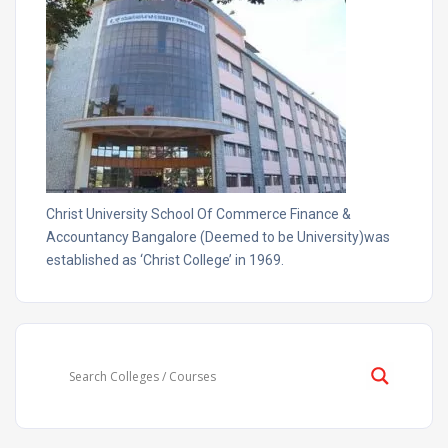
Christ University School Of Commerce Finance &
Accountancy Bangalore (Deemed to be University)was
established as ‘Christ College’ in 1969.