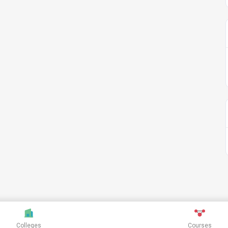
Colleges
Courses