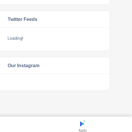
Twitter Feeds
Loading!
Our Instagram
Apply