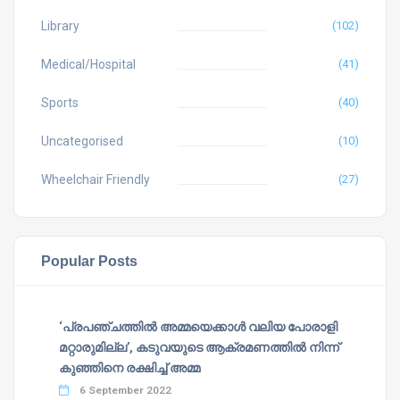
Library
(102)
Medical/Hospital
(41)
Sports
(40)
Uncategorised
(10)
Wheelchair Friendly
(27)
Popular Posts
‘പ്രപഞ്ചത്തില്‍ അമ്മയെക്കാള്‍ വലിയ പോരാളി
മറ്റാരുമില്ല’, കടുവയുടെ ആക്രമണത്തില്‍ നിന്ന്
കുഞ്ഞിനെ രക്ഷിച്ച് അമ്മ
6 September 2022