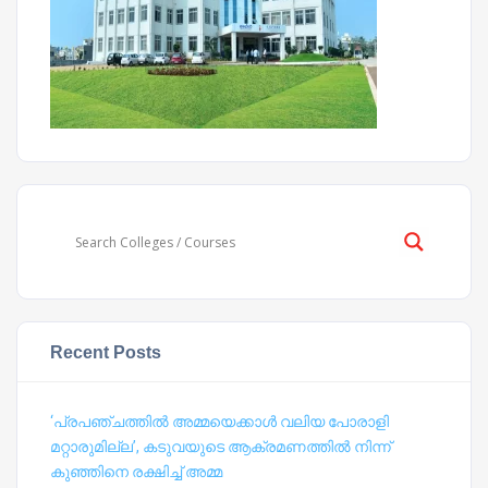
Recent Posts
‘പ്രപഞ്ചത്തില്‍ അമ്മയെക്കാള്‍ വലിയ പോരാളി
മറ്റാരുമില്ല’, കടുവയുടെ ആക്രമണത്തില്‍ നിന്ന്
കുഞ്ഞിനെ രക്ഷിച്ച് അമ്മ