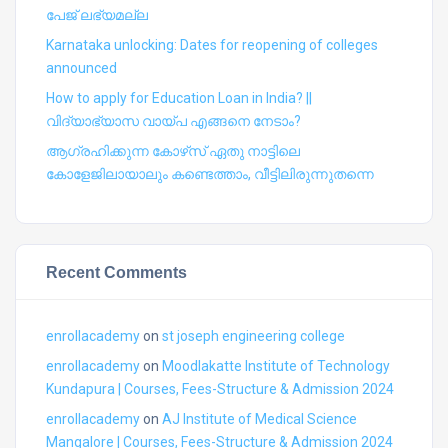
പേജ് ലഭ്യമല്ല
Karnataka unlocking: Dates for reopening of colleges
announced
How to apply for Education Loan in India? ||
വിദ്യാഭ്യാസ വായ്പ എങ്ങനെ നേടാം?
ആഗ്രഹിക്കുന്ന കോഴ്‍സ് ഏതു നാട്ടിലെ
കോളേജിലായാലും കണ്ടെത്താം, വീട്ടിലിരുന്നുതന്നെ
Recent Comments
enrollacademy
on
st joseph engineering college
enrollacademy
on
Moodlakatte Institute of Technology
Kundapura | Courses, Fees-Structure & Admission 2024
enrollacademy
on
AJ Institute of Medical Science
Mangalore | Courses, Fees-Structure & Admission 2024