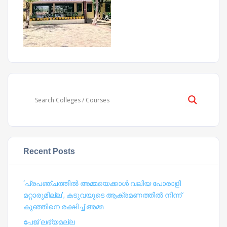
Recent Posts
‘പ്രപഞ്ചത്തില്‍ അമ്മയെക്കാള്‍ വലിയ പോരാളി
മറ്റാരുമില്ല’, കടുവയുടെ ആക്രമണത്തില്‍ നിന്ന്
കുഞ്ഞിനെ രക്ഷിച്ച് അമ്മ
പേജ് ലഭ്യമല്ല