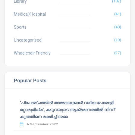
Library
(102)
Medical/Hospital
(41)
Sports
(40)
Uncategorised
(10)
Wheelchair Friendly
(27)
Popular Posts
‘പ്രപഞ്ചത്തില്‍ അമ്മയെക്കാള്‍ വലിയ പോരാളി
മറ്റാരുമില്ല’, കടുവയുടെ ആക്രമണത്തില്‍ നിന്ന്
കുഞ്ഞിനെ രക്ഷിച്ച് അമ്മ
6 September 2022