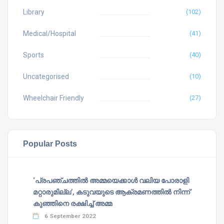
Library
(102)
Medical/Hospital
(41)
Sports
(40)
Uncategorised
(10)
Wheelchair Friendly
(27)
Popular Posts
‘പ്രപഞ്ചത്തില്‍ അമ്മയെക്കാള്‍ വലിയ പോരാളി
മറ്റാരുമില്ല’, കടുവയുടെ ആക്രമണത്തില്‍ നിന്ന്
കുഞ്ഞിനെ രക്ഷിച്ച് അമ്മ
6 September 2022