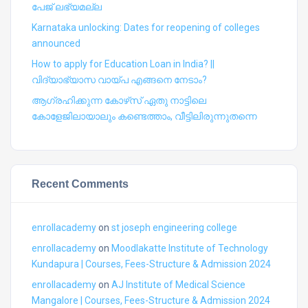
പേജ് ലഭ്യമല്ല
Karnataka unlocking: Dates for reopening of colleges
announced
How to apply for Education Loan in India? ||
വിദ്യാഭ്യാസ വായ്പ എങ്ങനെ നേടാം?
ആഗ്രഹിക്കുന്ന കോഴ്‍സ് ഏതു നാട്ടിലെ
കോളേജിലായാലും കണ്ടെത്താം, വീട്ടിലിരുന്നുതന്നെ
Recent Comments
enrollacademy
on
st joseph engineering college
enrollacademy
on
Moodlakatte Institute of Technology
Kundapura | Courses, Fees-Structure & Admission 2024
enrollacademy
on
AJ Institute of Medical Science
Mangalore | Courses, Fees-Structure & Admission 2024