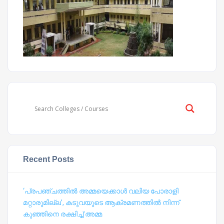
Recent Posts
‘പ്രപഞ്ചത്തില്‍ അമ്മയെക്കാള്‍ വലിയ പോരാളി
മറ്റാരുമില്ല’, കടുവയുടെ ആക്രമണത്തില്‍ നിന്ന്
കുഞ്ഞിനെ രക്ഷിച്ച് അമ്മ