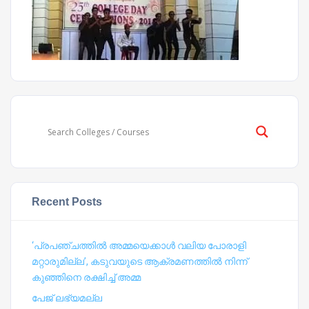
Recent Posts
‘പ്രപഞ്ചത്തില്‍ അമ്മയെക്കാള്‍ വലിയ പോരാളി
മറ്റാരുമില്ല’, കടുവയുടെ ആക്രമണത്തില്‍ നിന്ന്
കുഞ്ഞിനെ രക്ഷിച്ച് അമ്മ
പേജ് ലഭ്യമല്ല