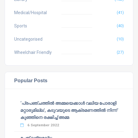
Medical/Hospital
(41)
Sports
(40)
Uncategorised
(10)
Wheelchair Friendly
(27)
Popular Posts
‘പ്രപഞ്ചത്തില്‍ അമ്മയെക്കാള്‍ വലിയ പോരാളി
മറ്റാരുമില്ല’, കടുവയുടെ ആക്രമണത്തില്‍ നിന്ന്
കുഞ്ഞിനെ രക്ഷിച്ച് അമ്മ
6 September 2022