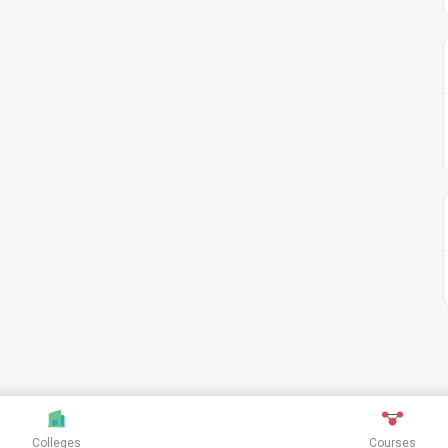
Colleges
Courses