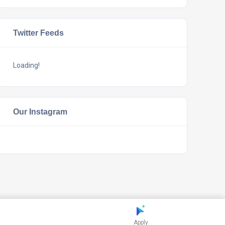
Twitter Feeds
Loading!
Our Instagram
Apply