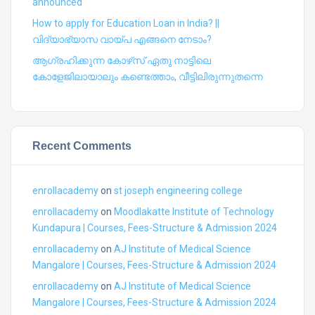
announced
How to apply for Education Loan in India? ||
വിദ്യാഭ്യാസ വായ്പ എങ്ങനെ നേടാം?
ആഗ്രഹിക്കുന്ന കോഴ്‍സ് ഏതു നാട്ടിലെ
കോളേജിലായാലും കണ്ടെത്താം, വീട്ടിലിരുന്നുതന്നെ
Recent Comments
enrollacademy
on
st joseph engineering college
enrollacademy
on
Moodlakatte Institute of Technology
Kundapura | Courses, Fees-Structure & Admission 2024
enrollacademy
on
AJ Institute of Medical Science
Mangalore | Courses, Fees-Structure & Admission 2024
enrollacademy
on
AJ Institute of Medical Science
Mangalore | Courses, Fees-Structure & Admission 2024