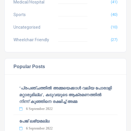
Medical/Hospital
(41)
Sports
(40)
Uncategorised
(10)
Wheelchair Friendly
(27)
Popular Posts
‘പ്രപഞ്ചത്തില്‍ അമ്മയെക്കാള്‍ വലിയ പോരാളി
മറ്റാരുമില്ല’, കടുവയുടെ ആക്രമണത്തില്‍
നിന്ന് കുഞ്ഞിനെ രക്ഷിച്ച് അമ്മ
6 September 2022
പേജ് ലഭ്യമല്ല
6 September 2022