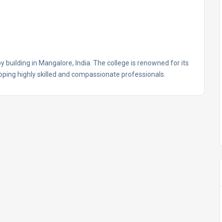
 building in Mangalore, India. The college is renowned for its
ing highly skilled and compassionate professionals.