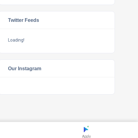
Twitter Feeds
Loading!
Our Instagram
Apply