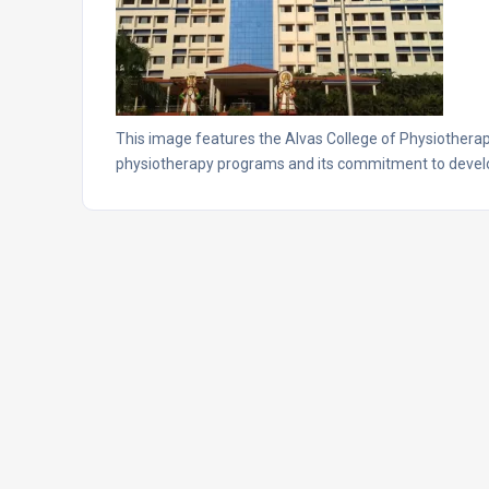
This image features the Alvas College of Physiotherapy
physiotherapy programs and its commitment to develop