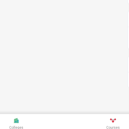
Colleges
Courses