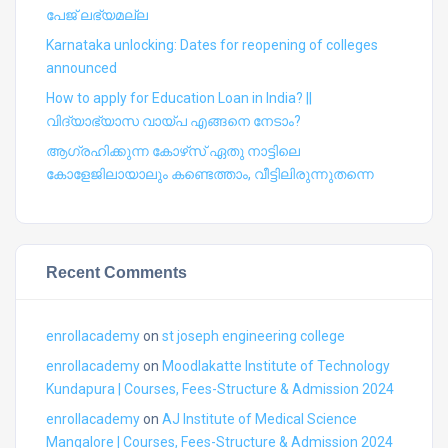
പേജ് ലഭ്യമല്ല
Karnataka unlocking: Dates for reopening of colleges
announced
How to apply for Education Loan in India? ||
വിദ്യാഭ്യാസ വായ്പ എങ്ങനെ നേടാം?
ആഗ്രഹിക്കുന്ന കോഴ്‍സ് ഏതു നാട്ടിലെ
കോളേജിലായാലും കണ്ടെത്താം, വീട്ടിലിരുന്നുതന്നെ
Recent Comments
enrollacademy
on
st joseph engineering college
enrollacademy
on
Moodlakatte Institute of Technology
Kundapura | Courses, Fees-Structure & Admission 2024
enrollacademy
on
AJ Institute of Medical Science
Mangalore | Courses, Fees-Structure & Admission 2024