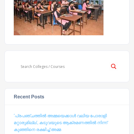
Recent Posts
‘പ്രപഞ്ചത്തില്‍ അമ്മയെക്കാള്‍ വലിയ പോരാളി
മറ്റാരുമില്ല’, കടുവയുടെ ആക്രമണത്തില്‍ നിന്ന്
കുഞ്ഞിനെ രക്ഷിച്ച് അമ്മ