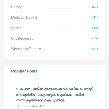
Library
(102)
Medical/Hospital
(41)
Sports
(40)
Uncategorised
(10)
Wheelchair Friendly
(27)
Popular Posts
‘പ്രപഞ്ചത്തില്‍ അമ്മയെക്കാള്‍ വലിയ പോരാളി
മറ്റാരുമില്ല’, കടുവയുടെ ആക്രമണത്തില്‍
നിന്ന് കുഞ്ഞിനെ രക്ഷിച്ച് അമ്മ
6 September 2022