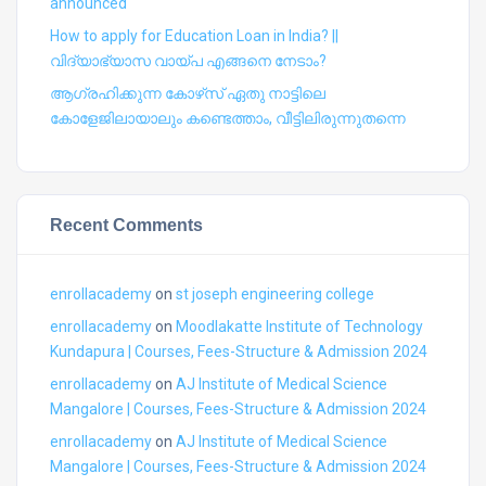
announced
How to apply for Education Loan in India? ||
വിദ്യാഭ്യാസ വായ്പ എങ്ങനെ നേടാം?
ആഗ്രഹിക്കുന്ന കോഴ്‍സ് ഏതു നാട്ടിലെ
കോളേജിലായാലും കണ്ടെത്താം, വീട്ടിലിരുന്നുതന്നെ
Recent Comments
enrollacademy
on
st joseph engineering college
enrollacademy
on
Moodlakatte Institute of Technology
Kundapura | Courses, Fees-Structure & Admission 2024
enrollacademy
on
AJ Institute of Medical Science
Mangalore | Courses, Fees-Structure & Admission 2024
enrollacademy
on
AJ Institute of Medical Science
Mangalore | Courses, Fees-Structure & Admission 2024