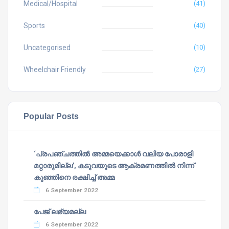
Medical/Hospital
(41)
Sports
(40)
Uncategorised
(10)
Wheelchair Friendly
(27)
Popular Posts
‘പ്രപഞ്ചത്തില്‍ അമ്മയെക്കാള്‍ വലിയ പോരാളി
മറ്റാരുമില്ല’, കടുവയുടെ ആക്രമണത്തില്‍ നിന്ന്
കുഞ്ഞിനെ രക്ഷിച്ച് അമ്മ
6 September 2022
പേജ് ലഭ്യമല്ല
6 September 2022