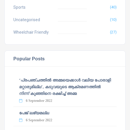
Sports
(40)
Uncategorised
(10)
Wheelchair Friendly
(27)
Popular Posts
‘പ്രപഞ്ചത്തില്‍ അമ്മയെക്കാള്‍ വലിയ പോരാളി
മറ്റാരുമില്ല’, കടുവയുടെ ആക്രമണത്തില്‍
നിന്ന് കുഞ്ഞിനെ രക്ഷിച്ച് അമ്മ
6 September 2022
പേജ് ലഭ്യമല്ല
6 September 2022