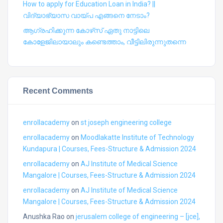
How to apply for Education Loan in India? ||
വിദ്യാഭ്യാസ വായ്പ എങ്ങനെ നേടാം?
ആഗ്രഹിക്കുന്ന കോഴ്‍സ് ഏതു നാട്ടിലെ
കോളേജിലായാലും കണ്ടെത്താം, വീട്ടിലിരുന്നുതന്നെ
Recent Comments
enrollacademy
on
st joseph engineering college
enrollacademy
on
Moodlakatte Institute of Technology
Kundapura | Courses, Fees-Structure & Admission 2024
enrollacademy
on
AJ Institute of Medical Science
Mangalore | Courses, Fees-Structure & Admission 2024
enrollacademy
on
AJ Institute of Medical Science
Mangalore | Courses, Fees-Structure & Admission 2024
Anushka Rao
on
jerusalem college of engineering – [jce],