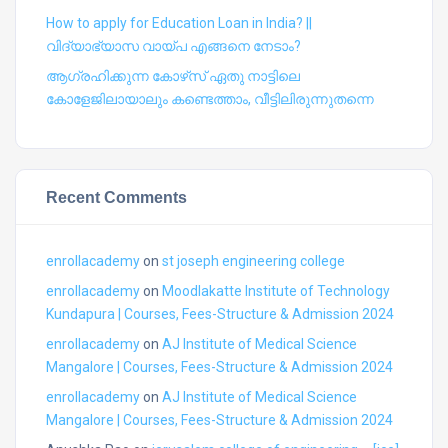
How to apply for Education Loan in India? ||
വിദ്യാഭ്യാസ വായ്പ എങ്ങനെ നേടാം?
ആഗ്രഹിക്കുന്ന കോഴ്‍സ് ഏതു നാട്ടിലെ
കോളേജിലായാലും കണ്ടെത്താം, വീട്ടിലിരുന്നുതന്നെ
Recent Comments
enrollacademy
on
st joseph engineering college
enrollacademy
on
Moodlakatte Institute of Technology
Kundapura | Courses, Fees-Structure & Admission 2024
enrollacademy
on
AJ Institute of Medical Science
Mangalore | Courses, Fees-Structure & Admission 2024
enrollacademy
on
AJ Institute of Medical Science
Mangalore | Courses, Fees-Structure & Admission 2024