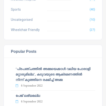
Sports
(40)
Uncategorised
(10)
Wheelchair Friendly
(27)
Popular Posts
‘പ്രപഞ്ചത്തില്‍ അമ്മയെക്കാള്‍ വലിയ പോരാളി
മറ്റാരുമില്ല’, കടുവയുടെ ആക്രമണത്തില്‍
നിന്ന് കുഞ്ഞിനെ രക്ഷിച്ച് അമ്മ
6 September 2022
പേജ് ലഭ്യമല്ല
6 September 2022