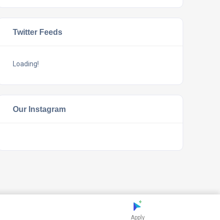
Twitter Feeds
Loading!
Our Instagram
Apply