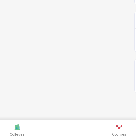
Colleges
Courses