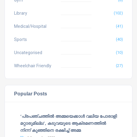
Gym
Library
(102)
Medical/Hospital
(41)
Sports
(40)
Uncategorised
(10)
Wheelchair Friendly
(27)
Popular Posts
‘പ്രപഞ്ചത്തില്‍ അമ്മയെക്കാള്‍ വലിയ പോരാളി
മറ്റാരുമില്ല’, കടുവയുടെ ആക്രമണത്തില്‍
നിന്ന് കുഞ്ഞിനെ രക്ഷിച്ച് അമ്മ