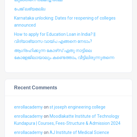
പേജ് ലഭ്യമല്ല
Karnataka unlocking: Dates for reopening of colleges
announced
How to apply for Education Loan in India? ||
വിദ്യാഭ്യാസ വായ്പ എങ്ങനെ നേടാം?
ആഗ്രഹിക്കുന്ന കോഴ്‍സ് ഏതു നാട്ടിലെ
കോളേജിലായാലും കണ്ടെത്താം, വീട്ടിലിരുന്നുതന്നെ
Recent Comments
enrollacademy
on
st joseph engineering college
enrollacademy
on
Moodlakatte Institute of Technology
Kundapura | Courses, Fees-Structure & Admission 2024
enrollacademy
on
AJ Institute of Medical Science