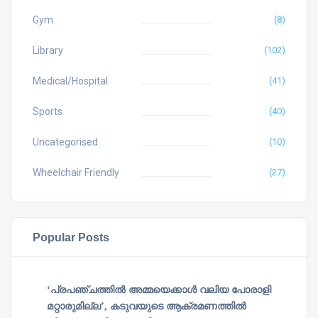
Gym
(8)
Library
(102)
Medical/Hospital
(41)
Sports
(40)
Uncategorised
(10)
Wheelchair Friendly
(27)
Popular Posts
‘പ്രപഞ്ചത്തില്‍ അമ്മയെക്കാള്‍ വലിയ പോരാളി
മറ്റാരുമില്ല’, കടുവയുടെ ആക്രമണത്തില്‍