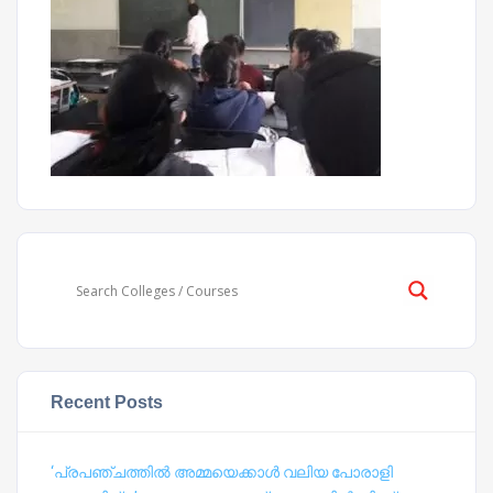
Recent Posts
‘പ്രപഞ്ചത്തില്‍ അമ്മയെക്കാള്‍ വലിയ പോരാളി