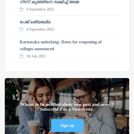
നിന്ന് കുഞ്ഞിനെ രക്ഷിച്ച് അമ്മ
6 September 2022
പേജ് ലഭ്യമല്ല
6 September 2022
Karnataka unlocking: Dates for reopening of
colleges announced
18 July 2021
Whant to be notified about new post and news ?
Subscribe For a Newsletter.
Sign up