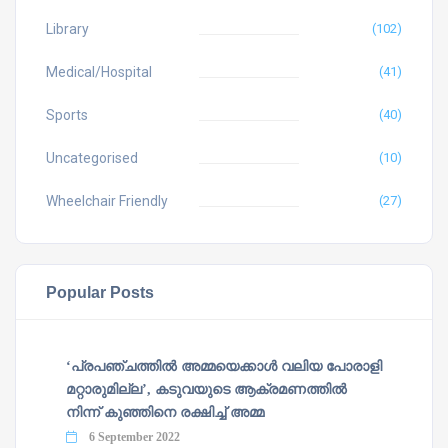
Library
(102)
Medical/Hospital
(41)
Sports
(40)
Uncategorised
(10)
Wheelchair Friendly
(27)
Popular Posts
‘പ്രപഞ്ചത്തില്‍ അമ്മയെക്കാള്‍ വലിയ പോരാളി
മറ്റാരുമില്ല’, കടുവയുടെ ആക്രമണത്തില്‍
നിന്ന് കുഞ്ഞിനെ രക്ഷിച്ച് അമ്മ
6 September 2022