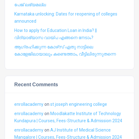
പേജ് ലഭ്യമല്ല
Karnataka unlocking: Dates for reopening of colleges
announced
How to apply for Education Loan in India? ||
വിദ്യാഭ്യാസ വായ്പ എങ്ങനെ നേടാം?
ആഗ്രഹിക്കുന്ന കോഴ്‍സ് ഏതു നാട്ടിലെ
കോളേജിലായാലും കണ്ടെത്താം, വീട്ടിലിരുന്നുതന്നെ
Recent Comments
enrollacademy
on
st joseph engineering college
enrollacademy
on
Moodlakatte Institute of Technology
Kundapura | Courses, Fees-Structure & Admission 2024
enrollacademy
on
AJ Institute of Medical Science
Mangalore | Courses, Fees-Structure & Admission 2024