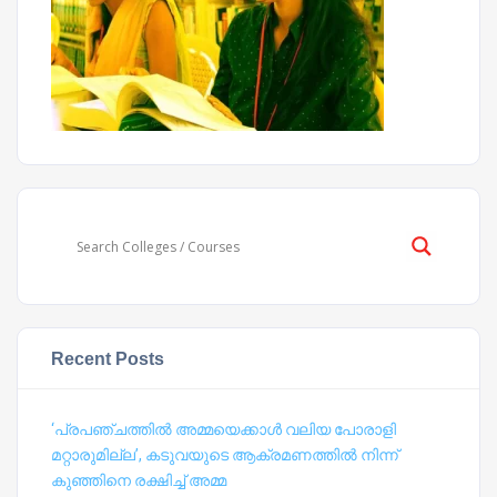
Recent Posts
‘പ്രപഞ്ചത്തില്‍ അമ്മയെക്കാള്‍ വലിയ പോരാളി
മറ്റാരുമില്ല’, കടുവയുടെ ആക്രമണത്തില്‍ നിന്ന്
കുഞ്ഞിനെ രക്ഷിച്ച് അമ്മ