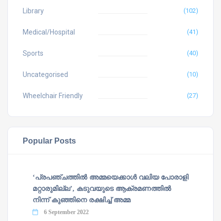
Library
(102)
Medical/Hospital
(41)
Sports
(40)
Uncategorised
(10)
Wheelchair Friendly
(27)
Popular Posts
‘പ്രപഞ്ചത്തില്‍ അമ്മയെക്കാള്‍ വലിയ പോരാളി
മറ്റാരുമില്ല’, കടുവയുടെ ആക്രമണത്തില്‍
നിന്ന് കുഞ്ഞിനെ രക്ഷിച്ച് അമ്മ
6 September 2022