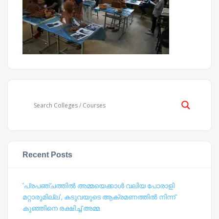
Recent Posts
‘പ്രപഞ്ചത്തില്‍ അമ്മയെക്കാള്‍ വലിയ പോരാളി
മറ്റാരുമില്ല’, കടുവയുടെ ആക്രമണത്തില്‍ നിന്ന്
കുഞ്ഞിനെ രക്ഷിച്ച് അമ്മ