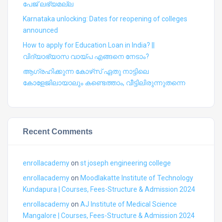
പേജ് ലഭ്യമല്ല
Karnataka unlocking: Dates for reopening of colleges
announced
How to apply for Education Loan in India? ||
വിദ്യാഭ്യാസ വായ്പ എങ്ങനെ നേടാം?
ആഗ്രഹിക്കുന്ന കോഴ്‍സ് ഏതു നാട്ടിലെ
കോളേജിലായാലും കണ്ടെത്താം, വീട്ടിലിരുന്നുതന്നെ
Recent Comments
enrollacademy
on
st joseph engineering college
enrollacademy
on
Moodlakatte Institute of Technology
Kundapura | Courses, Fees-Structure & Admission 2024
enrollacademy
on
AJ Institute of Medical Science
Mangalore | Courses, Fees-Structure & Admission 2024