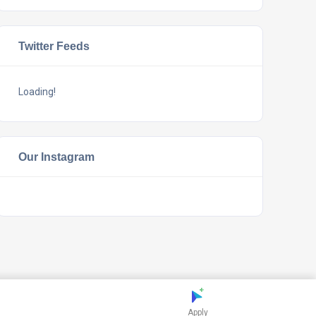
Twitter Feeds
Loading!
Our Instagram
Apply