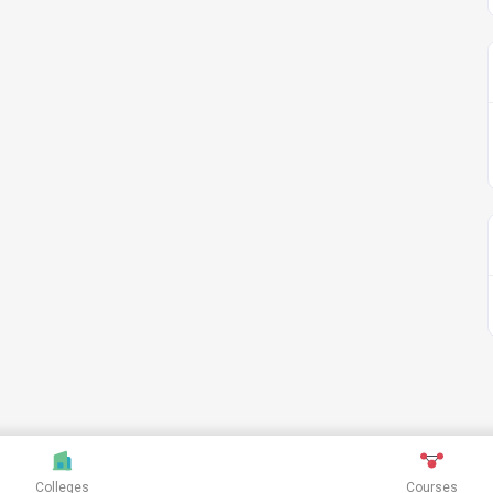
Colleges
Courses