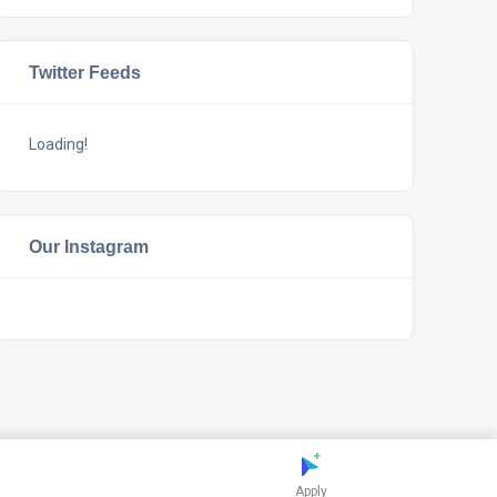
Twitter Feeds
Loading!
Our Instagram
Apply