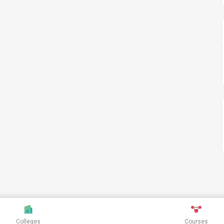
Colleges
Courses