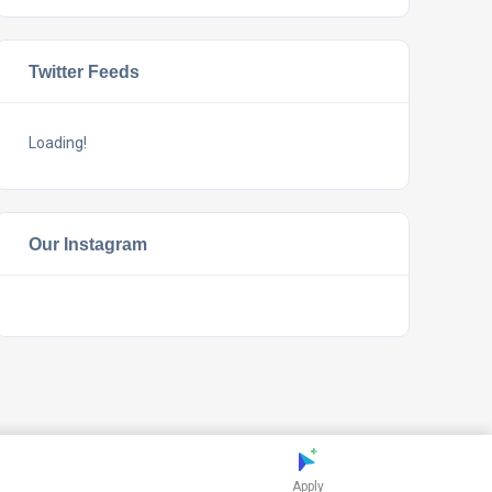
Twitter Feeds
Loading!
Our Instagram
Apply