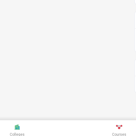
Colleges
Courses