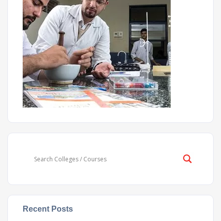
Recent Posts